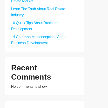
Estate Market
Learn The Truth About Real Estate
Industry
10 Quick Tips About Business
Development
14 Common Misconceptions About
Business Development
Recent
Comments
No comments to show.