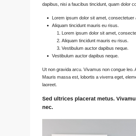
dapibus, nisi a faucibus tincidunt, quam dolor c
Lorem ipsum dolor sit amet, consectetuer ad
Aliquam tincidunt mauris eu risus.
Lorem ipsum dolor sit amet, consectetu
Aliquam tincidunt mauris eu risus.
Vestibulum auctor dapibus neque.
Vestibulum auctor dapibus neque.
Ut non gravida arcu. Vivamus non congue leo. A
Mauris massa est, lobortis a viverra eget, ele
laoreet.
Sed ultrices placerat metus. Vivamu
nec.