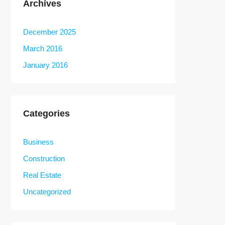
Archives
December 2025
March 2016
January 2016
Categories
Business
Construction
Real Estate
Uncategorized