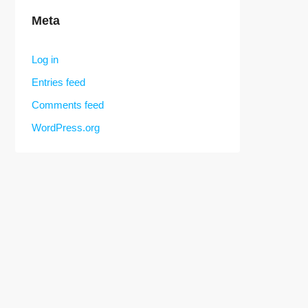
Meta
Log in
Entries feed
Comments feed
WordPress.org